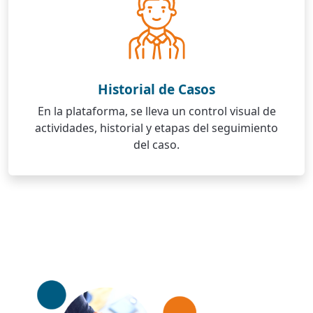
Historial de Casos
En la plataforma, se lleva un control visual de
actividades, historial y etapas del seguimiento
del caso.