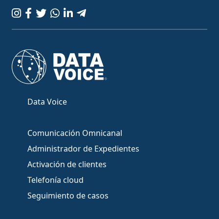
Data Voice
Comunicación Omnicanal
Administrador de Expedientes
Activación de clientes
Telefonía cloud
Seguimiento de casos