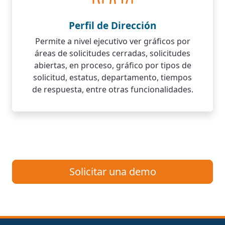
Perfil de Dirección
Permite a nivel ejecutivo ver gráficos por
áreas de solicitudes cerradas, solicitudes
abiertas, en proceso, gráfico por tipos de
solicitud, estatus, departamento, tiempos
de respuesta, entre otras funcionalidades.
Solicitar una demo