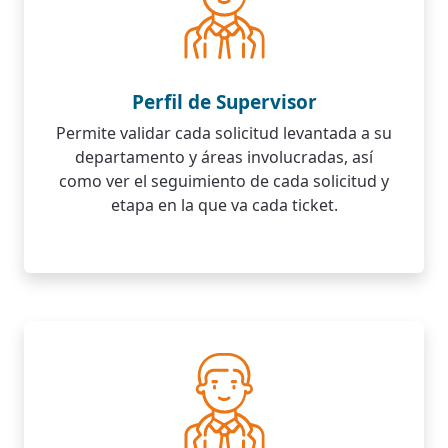
Perfil de Supervisor
Permite validar cada solicitud levantada a su
departamento y áreas involucradas, así
como ver el seguimiento de cada solicitud y
etapa en la que va cada ticket.