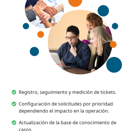
Registro, seguimiento y medición de tickets.
Configuración de solicitudes por prioridad
dependiendo el impacto en la operación.
Actualización de la base de conocimiento de
casos.