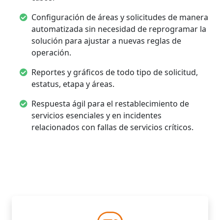
Configuración de áreas y solicitudes de manera
automatizada sin necesidad de reprogramar la
solución para ajustar a nuevas reglas de
operación.
Reportes y gráficos de todo tipo de solicitud,
estatus, etapa y áreas.
Respuesta ágil para el restablecimiento de
servicios esenciales y en incidentes
relacionados con fallas de servicios críticos.