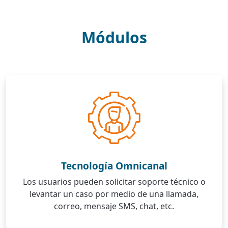
Módulos
Tecnología Omnicanal
Los usuarios pueden solicitar soporte técnico o
levantar un caso por medio de una llamada,
correo, mensaje SMS, chat, etc.