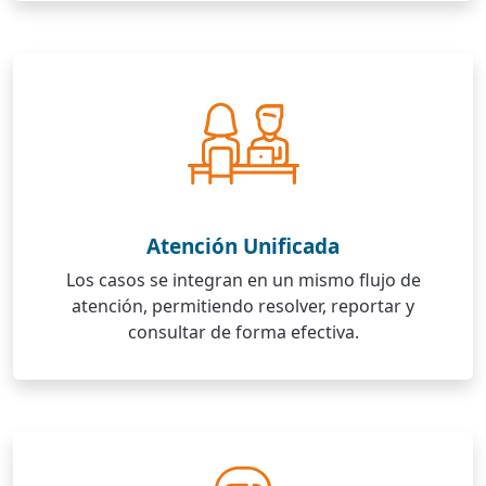
Atención Unificada
Los casos se integran en un mismo flujo de
atención, permitiendo resolver, reportar y
consultar de forma efectiva.