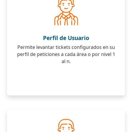
Perfil de Usuario
Permite levantar tickets configurados en su
perfil de peticiones a cada área o por nivel 1
al n.